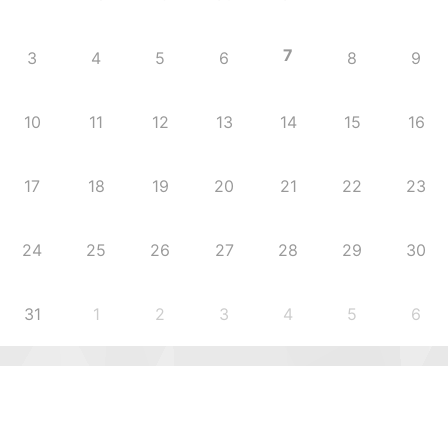
7
3
4
5
6
8
9
10
11
12
13
14
15
16
17
18
19
20
21
22
23
24
25
26
27
28
29
30
31
1
2
3
4
5
6