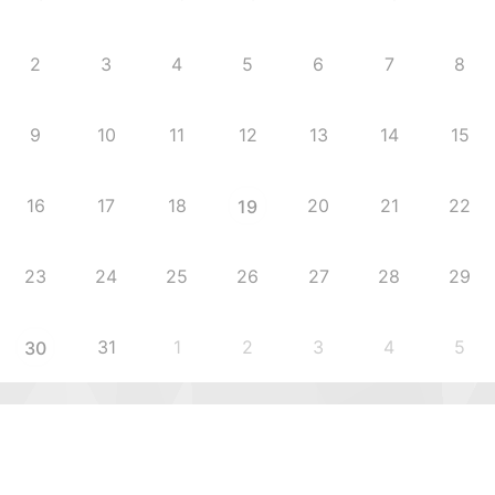
2
3
4
5
6
7
8
9
10
11
12
13
14
15
16
17
18
20
21
22
19
23
24
25
26
27
28
29
31
1
2
3
4
5
30